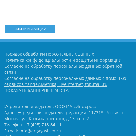
ВЫБОР РЕДАКЦИИ
Порядок обработки персональных данных
Политика конфиденциальности и защиты информации
Согласие на обработку персональных данных обратной
связи
Согласие на обработку персональных данных с помощью
сервисов Yandex.Metrika, LiveInternet, top.mail.ru
ПОКАЗАТЬ БАННЕРНЫЕ МЕСТА
Учредитель и издатель ООО ИА «Инфорос».
Адрес учредителя, издателя, редакции: 117218, Россия, г.
Москва, ул. Кржижановского, д.13, кор. 2
Телефон: +7 (495) 718-84-11
E-mail: info@argayash-m.ru