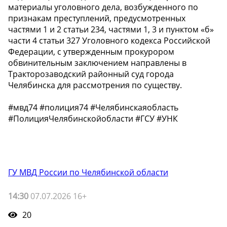
материалы уголовного дела, возбужденного по
признакам преступлений, предусмотренных
частями 1 и 2 статьи 234, частями 1, 3 и пунктом «б»
части 4 статьи 327 Уголовного кодекса Российской
Федерации, с утвержденным прокурором
обвинительным заключением направлены в
Тракторозаводский районный суд города
Челябинска для рассмотрения по существу.
#мвд74 #полиция74 #Челябинскаяобласть
#ПолицияЧелябинскойобласти #ГСУ #УНК
ГУ МВД России по Челябинской области
14:30
07.07.2026 16+
20