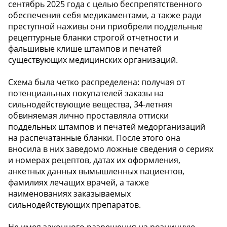
сентябрь 2025 года с целью беспрепятственного
обеспечения себя медикаментами, а также ради
преступной наживы они приобрели поддельные
рецептурные бланки строгой отчетности и
фальшивые клише штампов и печатей
существующих медицинских организаций.
Схема была четко распределена: получая от
потенциальных покупателей заказы на
сильнодействующие вещества, 34-летняя
обвиняемая лично проставляла оттиски
поддельных штампов и печатей медорганизаций
на распечатанные бланки. После этого она
вносила в них заведомо ложные сведения о сериях
и номерах рецептов, датах их оформления,
анкетных данных вымышленных пациентов,
фамилиях лечащих врачей, а также
наименованиях заказываемых
сильнодействующих препаратов.