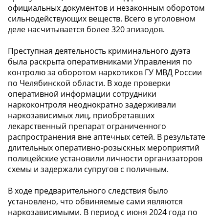
официальных документов и незаконным оборотом
сильнодействующих веществ. Всего в уголовном
деле насчитывается более 320 эпизодов.
Преступная деятельность криминального дуэта
была раскрыта оперативниками Управления по
контролю за оборотом наркотиков ГУ МВД России
по Челябинской области. В ходе проверки
оперативной информации сотрудники
наркоконтроля неоднократно задерживали
наркозависимых лиц, приобретавших
лекарственный препарат ограниченного
распространения вне аптечных сетей. В результате
длительных оперативно-розыскных мероприятий
полицейские установили личности организаторов
схемы и задержали супругов с поличным.
В ходе предварительного следствия было
установлено, что обвиняемые сами являются
наркозависимыми. В период с июня 2024 года по