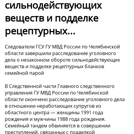
сильнодействующих
веществ и подделке
рецептурных...
Следователи ГСУ ГУ МВД России по Челябинской
области завершили расследование уголовного
дела о незаконном обороте сильнодействующих
веществ и подделке рецептурных бланков
семейной парой
В Следственной части Главного следственного
управления ГУ МВД России по Челябинской
области окончено расследование уголовного дела
в отношении неработающих супругов из
областного центра — женщины 1991 года
рождения и мужчины 1988 года рождения.
Семейный тандем обвиняется в совершении
преступлений, связанных с подделкой