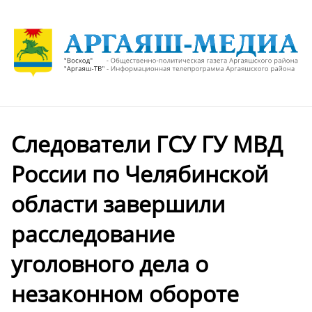
Следователи ГСУ ГУ МВД
России по Челябинской
области завершили
расследование
уголовного дела о
незаконном обороте