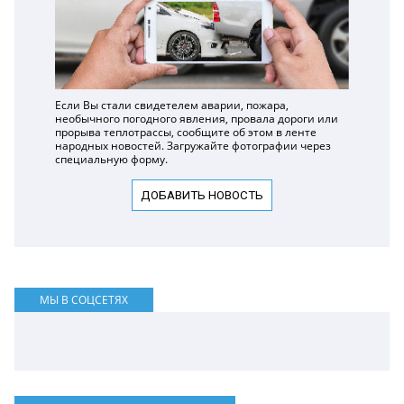
Если Вы стали свидетелем аварии, пожара,
необычного погодного явления, провала дороги или
прорыва теплотрассы, сообщите об этом в ленте
народных новостей. Загружайте фотографии через
специальную форму.
ДОБАВИТЬ НОВОСТЬ
МЫ В СОЦСЕТЯХ