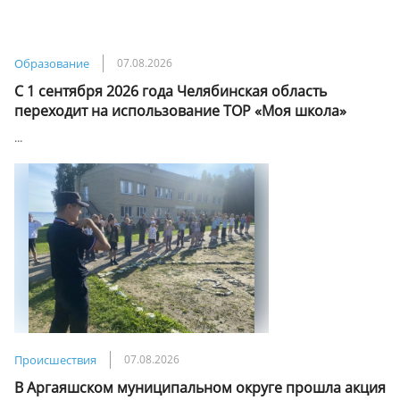
Образование
07.08.2026
С 1 сентября 2026 года Челябинская область
переходит на использование ТОР «Моя школа»
...
Происшествия
07.08.2026
В Аргаяшском муниципальном округе прошла акция