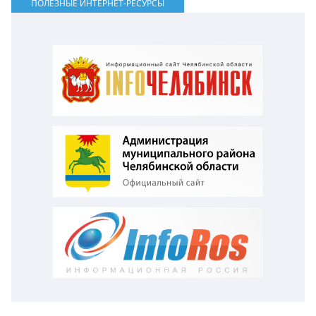
ПОЛЕЗНЫЕ ИНТЕРНЕТ-РЕСУРСЫ