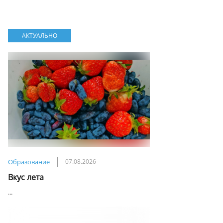
АКТУАЛЬНО
Образование
07.08.2026
Вкус лета
...