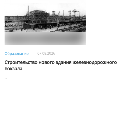
Образование
07.08.2026
Строительство нового здания железнодорожного
вокзала
...