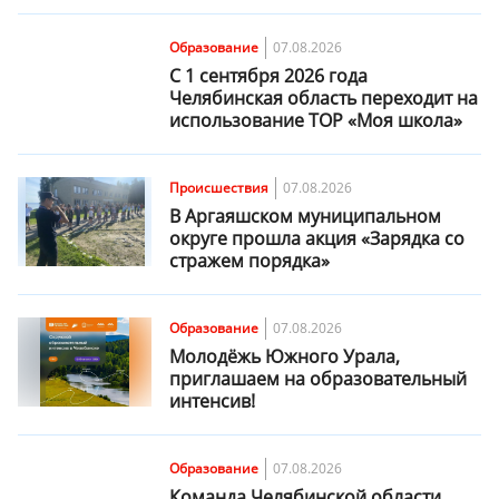
Образование
07.08.2026
С 1 сентября 2026 года
Челябинская область переходит на
использование ТОР «Моя школа»
Происшествия
07.08.2026
В Аргаяшском муниципальном
округе прошла акция «Зарядка со
стражем порядка»
Образование
07.08.2026
Молодёжь Южного Урала,
приглашаем на образовательный
интенсив!
Образование
07.08.2026
Команда Челябинской области