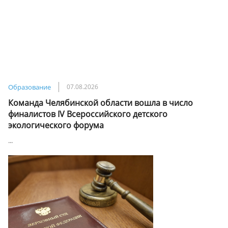
Образование
07.08.2026
Команда Челябинской области вошла в число
финалистов IV Всероссийского детского
экологического форума
...