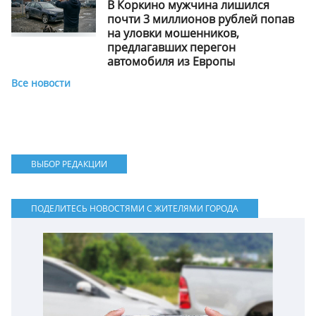
В Коркино мужчина лишился
почти 3 миллионов рублей попав
на уловки мошенников,
предлагавших перегон
автомобиля из Европы
Все новости
ВЫБОР РЕДАКЦИИ
ПОДЕЛИТЕСЬ НОВОСТЯМИ С ЖИТЕЛЯМИ ГОРОДА