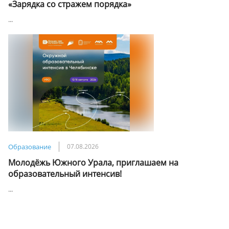
«Зарядка со стражем порядка»
...
Образование
07.08.2026
Молодёжь Южного Урала, приглашаем на
образовательный интенсив!
...