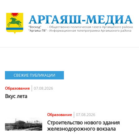
СВЕЖИЕ ПУБЛИКАЦИИ
Образование
07.08.2026
Вкус лета
Образование
07.08.2026
Строительство нового здания
железнодорожного вокзала