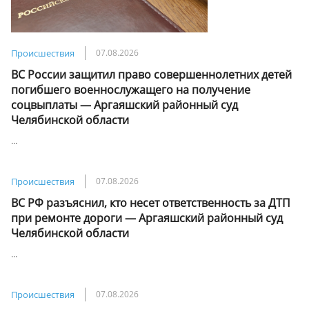
Происшествия
07.08.2026
ВС России защитил право совершеннолетних детей
погибшего военнослужащего на получение
соцвыплаты — Аргаяшский районный суд
Челябинской области
...
Происшествия
07.08.2026
ВС РФ разъяснил, кто несет ответственность за ДТП
при ремонте дороги — Аргаяшский районный суд
Челябинской области
...
Происшествия
07.08.2026