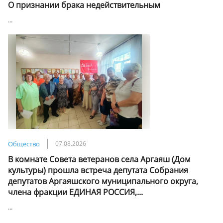
О признании брака недействительным
...
Общество
07.08.2026
В комнате Совета ветеранов села Аргаяш (Дом
культуры) прошла встреча депутата Собрания
депутатов Аргаяшского муниципального округа,
члена фракции ЕДИНАЯ РОССИЯ,...
...