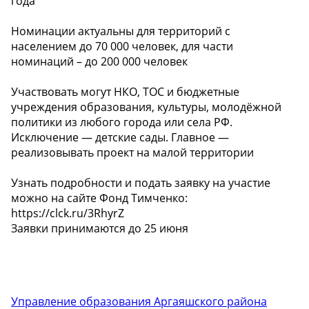
года
Номинации актуальны для территорий с
населением до 70 000 человек, для части
номинаций – до 200 000 человек
Участвовать могут НКО, ТОС и бюджетные
учреждения образования, культуры, молодёжной
политики из любого города или села РФ.
Исключение — детские сады. Главное —
реализовывать проект на малой территории
Узнать подробности и подать заявку на участие
можно на сайте Фонд Тимченко:
https://clck.ru/3RhyrZ
Заявки принимаются до 25 июня
Управление образования Аргаяшского района