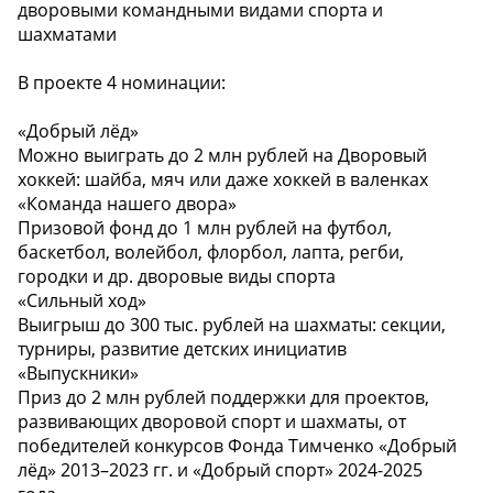
дворовыми командными видами спорта и
шахматами
В проекте 4 номинации:
«Добрый лёд»
Можно выиграть до 2 млн рублей на Дворовый
хоккей: шайба, мяч или даже хоккей в валенках
«Команда нашего двора»
Призовой фонд до 1 млн рублей на футбол,
баскетбол, волейбол, флорбол, лапта, регби,
городки и др. дворовые виды спорта
«Сильный ход»
Выигрыш до 300 тыс. рублей на шахматы: секции,
турниры, развитие детских инициатив
«Выпускники»
Приз до 2 млн рублей поддержки для проектов,
развивающих дворовой спорт и шахматы, от
победителей конкурсов Фонда Тимченко «Добрый
лёд» 2013–2023 гг. и «Добрый спорт» 2024-2025