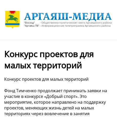
Конкурс проектов для
малых территорий
Конкурс проектов для малых территорий
Фонд Тимченко продолжает принимать заявки на
участие в конкурсе «Добрый спорт». Это
мероприятие, которое направлено на поддержку
проектов, меняющих жизнь детей на малых
территориях через вовлечение в занятия