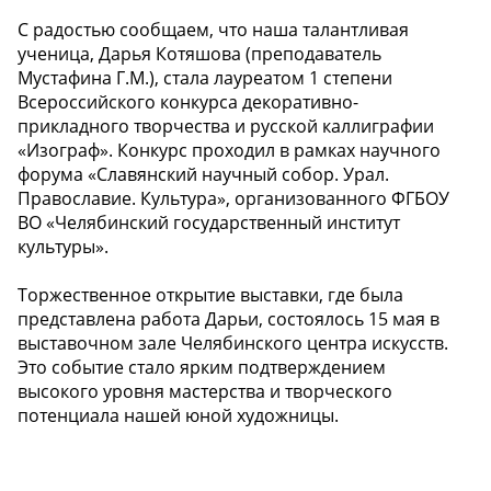
С радостью сообщаем, что наша талантливая
ученица, Дарья Котяшова (преподаватель
Мустафина Г.М.), стала лауреатом 1 степени
Всероссийского конкурса декоративно-
прикладного творчества и русской каллиграфии
«Изограф». Конкурс проходил в рамках научного
форума «Славянский научный собор. Урал.
Православие. Культура», организованного ФГБОУ
ВО «Челябинский государственный институт
культуры».
Торжественное открытие выставки, где была
представлена работа Дарьи, состоялось 15 мая в
выставочном зале Челябинского центра искусств.
Это событие стало ярким подтверждением
высокого уровня мастерства и творческого
потенциала нашей юной художницы.