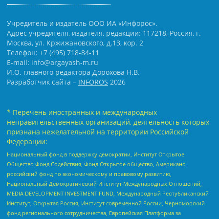
Учредитель и издатель ООО ИА «Инфорос».
Адрес учредителя, издателя, редакции: 117218, Россия, г.
Москва, ул. Кржижановского, д.13, кор. 2
Телефон: +7 (495) 718-84-11
E-mail: info@argayash-m.ru
И.О. главного редактора Дорохова Н.В.
Разработчик сайта –
INFOROS
2026
* Перечень иностранных и международных
неправительственных организаций, деятельность которых
признана нежелательной на территории Российской
Федерации:
Национальный фонд в поддержку демократии, Институт Открытое
Общество Фонд Содействия, Фонд Открытое общество, Американо-
российский фонд по экономическому и правовому развитию,
Национальный Демократический Институт Международных Отношений,
MEDIA DEVELOPMENT INVESTMENT FUND, Международный Республиканский
Институт, Открытая Россия, Институт современной России, Черноморский
фонд регионального сотрудничества, Европейская Платформа за