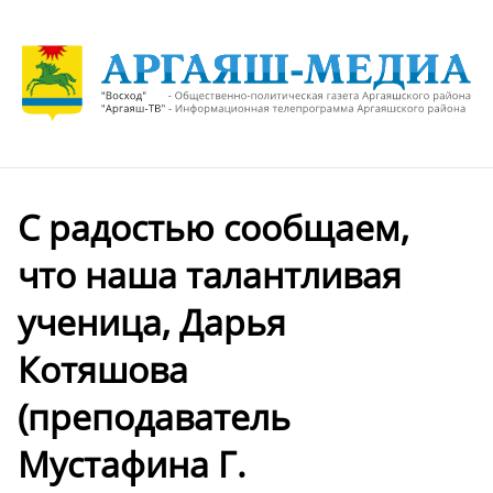
С радостью сообщаем,
что наша талантливая
ученица, Дарья
Котяшова
(преподаватель
Мустафина Г.