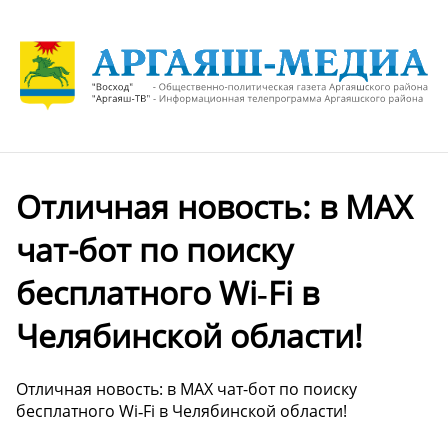
Отличная новость: в МАХ
чат-бот по поиску
бесплатного Wi‑Fi в
Челябинской области!
Отличная новость: в МАХ чат-бот по поиску
бесплатного Wi‑Fi в Челябинской области!