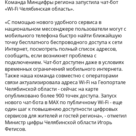
Команда Минцифры региона запустила чат-бот
«Wi-Fi Челябинская область».
«С помощью нового удобного сервиса в
национальном мессенджере пользователи могут с
мобильного телефона быстро найти ближайшую
точку бесплатного беспроводного доступа к сети
Интернет, посмотреть полный список адресов,
сообщить, если возникнет проблема с
подключением. Чат-бот доступен даже в условиях
временных ограничений мобильного интернета.
Также наша команда совместно с операторами
связи актуализировала адреса Wi-Fi на Геопортале
Челябинской области - сейчас на карте
опубликовано более 900 точек доступа. Запуск
нового чат-бота в МАХ по публичному Wi-Fi - еще
один шаг к повышению доступности цифровых
сервисов для жителей и гостей региона», - отметил
Министр цифры Челябинской области Игорь
Фетисов.