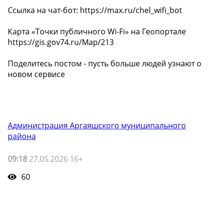
Ссылка на чат-бот: https://max.ru/chel_wifi_bot
Карта «Точки публичного Wi-Fi» на Геопортале
https://gis.gov74.ru/Map/213
Поделитесь постом - пусть больше людей узнают о
новом сервисе
Администрация Аргаяшского муниципального
района
09:18
27.05.2026 16+
60