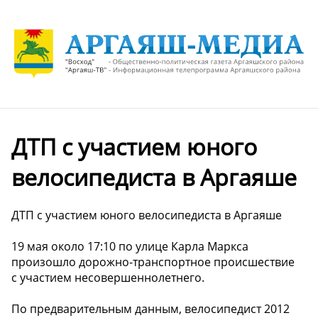
ДТП с участием юного
велосипедиста в Аргаяше
ДТП с участием юного велосипедиста в Аргаяше
19 мая около 17:10 по улице Карла Маркса
произошло дорожно-транспортное происшествие
с участием несовершеннолетнего.
По предварительным данным, велосипедист 2012