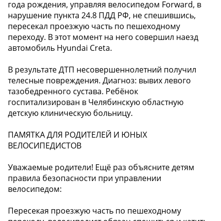
года рождения, управляя велосипедом Forward, в
нарушение пункта 24.8 ПДД РФ, не спешившись,
пересекал проезжую часть по пешеходному
переходу. В этот момент на него совершил наезд
автомобиль Hyundai Creta.
В результате ДТП несовершеннолетний получил
телесные повреждения. Диагноз: вывих левого
тазобедренного сустава. Ребёнок
госпитализирован в Челябинскую областную
детскую клиническую больницу.
ПАМЯТКА ДЛЯ РОДИТЕЛЕЙ И ЮНЫХ
ВЕЛОСИПЕДИСТОВ
Уважаемые родители! Ещё раз объясните детям
правила безопасности при управлении
велосипедом:
Пересекая проезжую часть по пешеходному