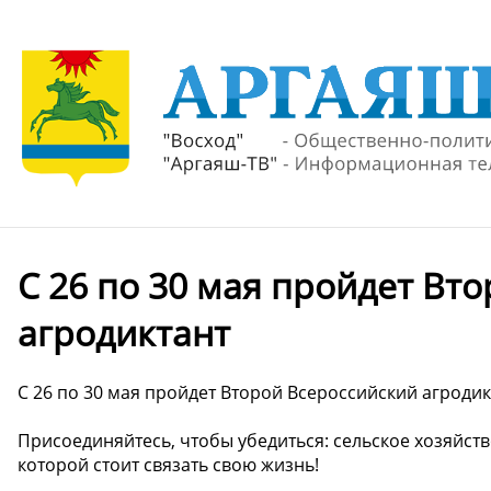
С 26 по 30 мая пройдет Вт
агродиктант
С 26 по 30 мая пройдет Второй Всероссийский агродик
Присоединяйтесь, чтобы убедиться: сельское хозяйств
которой стоит связать свою жизнь!