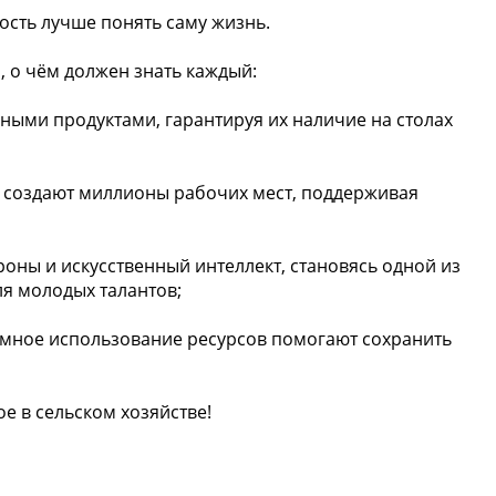
ость лучше понять саму жизнь.
 о чём должен знать каждый:
ными продуктами, гарантируя их наличие на столах
а создают миллионы рабочих мест, поддерживая
оны и искусственный интеллект, становясь одной из
я молодых талантов;
умное использование ресурсов помогают сохранить
е в сельском хозяйстве!