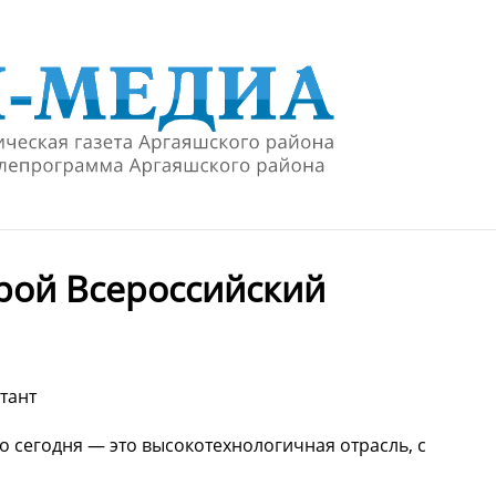
орой Всероссийский
тант
о сегодня — это высокотехнологичная отрасль, с