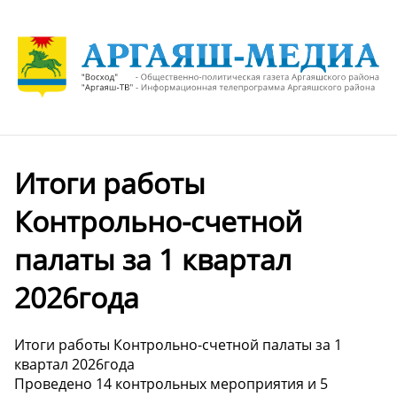
Итоги работы
Контрольно-счетной
палаты за 1 квартал
2026года
Итоги работы Контрольно-счетной палаты за 1
квартал 2026года
Проведено 14 контрольных мероприятия и 5