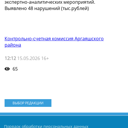
экспертно-аналитических мероприятий.
Выявлено 48 нарушений (тыс.рублей)
Контрольно-счетная комиссия Аргаяшского
района
12:12
15.05.2026 16+
65
ВЫБОР РЕДАКЦИИ
Порядок обработки персональных данных