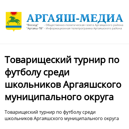
Товарищеский турнир по
футболу среди
школьников Аргаяшского
муниципального округа
Товарищеский турнир по футболу среди
школьников Аргаяшского муниципального округа