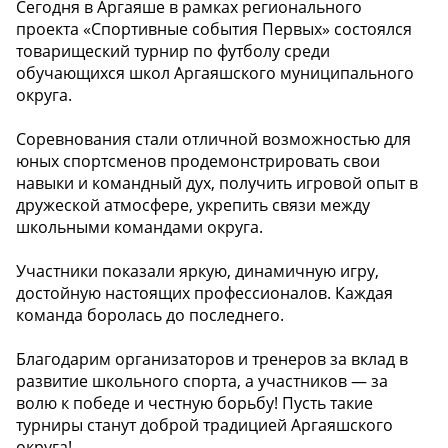
Сегодня в Аргаяше в рамках регионального
проекта «Спортивные события Первых» состоялся
товарищеский турнир по футболу среди
обучающихся школ Аргаяшского муниципального
округа.
Соревнования стали отличной возможностью для
юных спортсменов продемонстрировать свои
навыки и командный дух, получить игровой опыт в
дружеской атмосфере, укрепить связи между
школьными командами округа.
Участники показали яркую, динамичную игру,
достойную настоящих профессионалов. Каждая
команда боролась до последнего.
Благодарим организаторов и тренеров за вклад в
развитие школьного спорта, а участников — за
волю к победе и честную борьбу! Пусть такие
турниры станут доброй традицией Аргаяшского
округа!