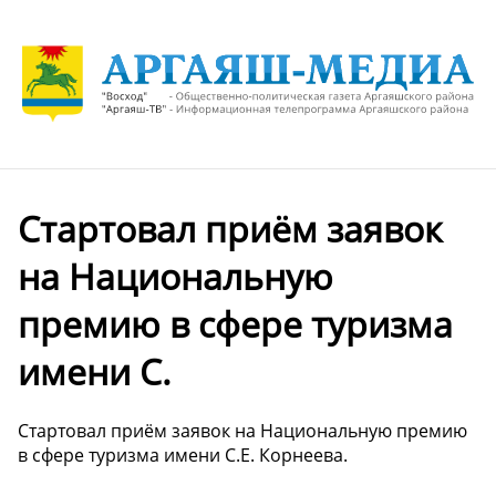
Стартовал приём заявок
на Национальную
премию в сфере туризма
имени С.
Стартовал приём заявок на Национальную премию
в сфере туризма имени С.Е. Корнеева.