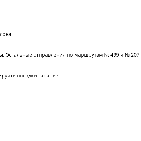
улова"
ы. Остальные отправления по маршрутам № 499 и № 207
руйте поездки заранее.