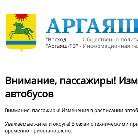
Внимание, пассажиры! Изм
автобусов
Внимание, пассажиры! Изменения в расписании авто
Уважаемые жители округа! В связи с техническими п
временно приостановлено.