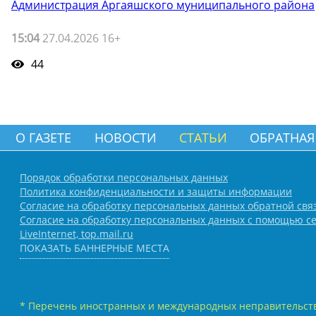
Администрация Аргаяшского муниципального района
15:04
27.04.2026 16+
44
О ГАЗЕТЕ
НОВОСТИ
СТАТЬИ
ОБРАТНАЯ
Порядок обработки персональных данных
Политика конфиденциальности и защиты информации
Согласие на обработку персональных данных обратной свя
Согласие на обработку персональных данных с помощью се
LiveInternet, top.mail.ru
ПОКАЗАТЬ БАННЕРНЫЕ МЕСТА
* Перечень иностранных и международных неправительств