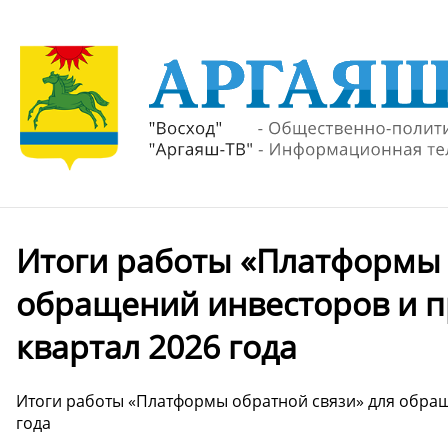
Итоги работы «Платформы 
обращений инвесторов и п
квартал 2026 года
Итоги работы «Платформы обратной связи» для обращ
года