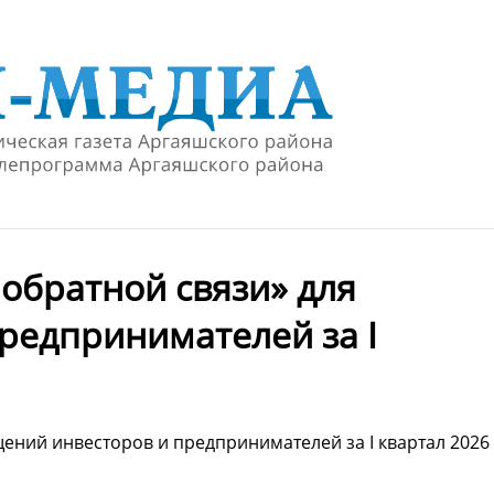
обратной связи» для
редпринимателей за I
ений инвесторов и предпринимателей за I квартал 2026