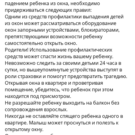
падением ребенка из окна, необходимо
придерживаться следующих правил:
Одним из средств профилактики выпадения детей
из окон может рассматриваться оборудование
окон запорными устройствами, блокираторами,
препятствующими возможности ребенку
самостоятельно открыть окно.
Родители! Использование профилактических
средств может спасти жизнь вашему ребенку.
Невозможно следить за своими детьми 24 часа в
сутки, но вышеупомянутые устройства выступят в
роли страховки и помогут предотвратить трагедию.
Открывая окна в квартире и проветривая
помещение, убедитесь, что ребенок при этом
находится под присмотром.
Не разрешайте ребенку выходить на балкон без
сопровождения взрослых.
Никогда не оставляйте спящего ребенка одного в
квартире. Малыш может проснуться и полезть к
открытому окну.