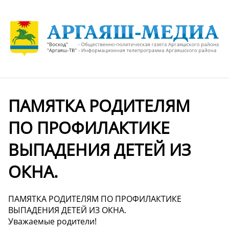
ПАМЯТКА РОДИТЕЛЯМ
ПО ПРОФИЛАКТИКЕ
ВЫПАДЕНИЯ ДЕТЕЙ ИЗ
ОКНА.
ПАМЯТКА РОДИТЕЛЯМ ПО ПРОФИЛАКТИКЕ
ВЫПАДЕНИЯ ДЕТЕЙ ИЗ ОКНА.
Уважаемые родители!