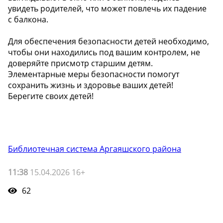
увидеть родителей, что может повлечь их падение
с балкона.
Для обеспечения безопасности детей необходимо,
чтобы они находились под вашим контролем, не
доверяйте присмотр старшим детям.
Элементарные меры безопасности помогут
сохранить жизнь и здоровье ваших детей!
Берегите своих детей!
Библиотечная система Аргаяшского района
11:38
15.04.2026 16+
62