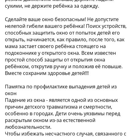
сухими, не держите ребёнка за одежду.
Сделайте ваше окно безопасным! Не допустите
нелепой гибели вашего ребёнка! Поиск устройств,
способных защитить окно от попыток детей его
открыть, начинается, как правило, после того, как
мама застает своего ребёнка стоящего на
подоконнике у открытого окна. Всем известен
простой способ защиты от открытия окна
ребёнком, открутив ручку и положив её повыше.
Вместе сохраним здоровье детей!!!
Памятка по профилактике выпадения детей из
окон
Падение из окна - является одной из основных
причин детского травматизма и смертности,
особенно в городах. Дети очень уязвимы перед
раскрытым окном из-за естественной
любознательности.
Чтобы избежать несчастного случая, связанного с