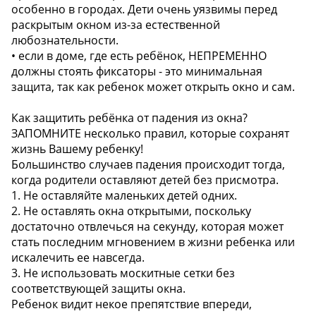
особенно в городах. Дети очень уязвимы перед
раскрытым окном из-за естественной
любознательности.
• если в доме, где есть ребёнок, НЕПРЕМЕННО
должны стоять фиксаторы - это минимальная
защита, так как ребенок может открыть окно и сам.
Как защитить ребёнка от падения из окна?
ЗАПОМНИТЕ несколько правил, которые сохранят
жизнь Вашему ребенку!
Большинство случаев падения происходит тогда,
когда родители оставляют детей без присмотра.
1. Не оставляйте маленьких детей одних.
2. Не оставлять окна открытыми, поскольку
достаточно отвлечься на секунду, которая может
стать последним мгновением в жизни ребенка или
искалечить ее навсегда.
3. Не использовать москитные сетки без
соответствующей защиты окна.
Ребенок видит некое препятствие впереди,