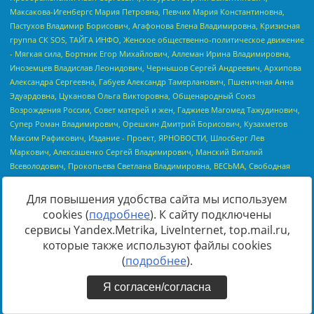
Для повышения удобства сайта мы используем
cookies (
подробнее
). К сайту подключены
сервисы Yandex.Metrika, LiveInternet, top.mail.ru,
которые также используют файлы cookies
(
подробнее
).
Я согласен/согласна