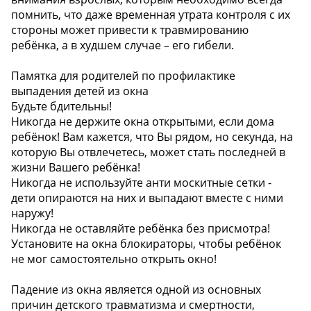
помнить, что даже временная утрата контроля с их
стороны может привести к травмированию
ребёнка, а в худшем случае – его гибели.
Памятка для родителей по профилактике
выпадения детей из окна
Будьте бдительны!
Никогда не держите окна открытыми, если дома
ребёнок! Вам кажется, что Вы рядом, но секунда, на
которую Вы отвлечетесь, может стать последней в
жизни Вашего ребёнка!
Никогда не используйте анти москитные сетки -
дети опираются на них и выпадают вместе с ними
наружу!
Никогда не оставляйте ребёнка без присмотра!
Установите на окна блокираторы, чтобы ребёнок
не мог самостоятельно открыть окно!
Падение из окна является одной из основных
причин детского травматизма и смертности,