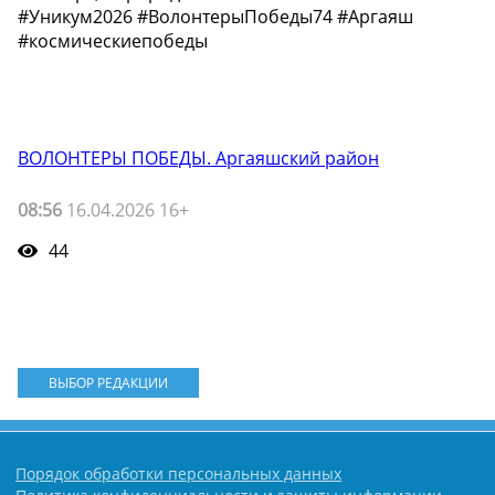
#Уникум2026 #ВолонтерыПобеды74 #Аргаяш
#космическиепобеды
ВОЛОНТЕРЫ ПОБЕДЫ. Аргаяшский район
08:56
16.04.2026 16+
44
ВЫБОР РЕДАКЦИИ
Порядок обработки персональных данных