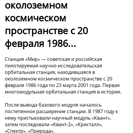
околоземном
космическом
пространстве с 20
февраля 1986...
Станция «Мир» — советская и российская
пилотируемая научно-исследовательская
орбитальная станция, находившаяся в
околоземном космическом пространстве с 20
февраля 1986 года по 23 марта 2001 года. Первая
многомодульная орбитальная станция в истории.
После вывода базового модуля началось
постепенное расширение станции. В 1987 году к
нему пристыковали научный модуль «Квант»,
затем последовали «Квант-2», «Кристалл»,
«Спектр», «Природа».