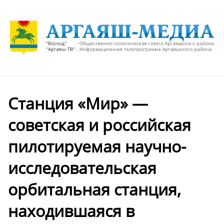
Станция «Мир» —
советская и российская
пилотируемая научно-
исследовательская
орбитальная станция,
находившаяся в