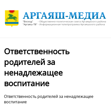
Ответственность
родителей за
ненадлежащее
воспитание
Ответственность родителей за ненадлежащее
воспитание