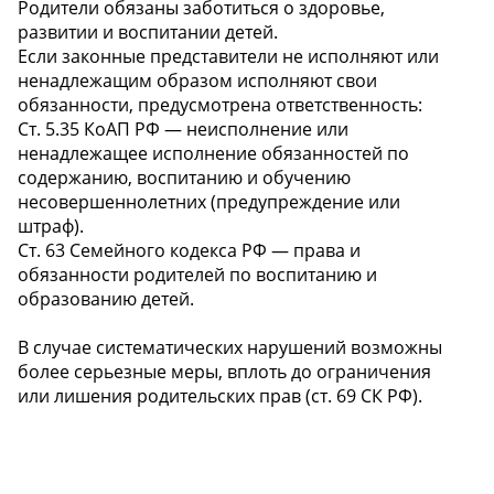
Родители обязаны заботиться о здоровье,
развитии и воспитании детей.
Если законные представители не исполняют или
ненадлежащим образом исполняют свои
обязанности, предусмотрена ответственность:
Ст. 5.35 КоАП РФ — неисполнение или
ненадлежащее исполнение обязанностей по
содержанию, воспитанию и обучению
несовершеннолетних (предупреждение или
штраф).
Ст. 63 Семейного кодекса РФ — права и
обязанности родителей по воспитанию и
образованию детей.
В случае систематических нарушений возможны
более серьезные меры, вплоть до ограничения
или лишения родительских прав (ст. 69 СК РФ).