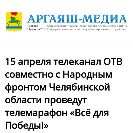
15 апреля телеканал ОТВ
совместно с Народным
фронтом Челябинской
области проведут
телемарафон «Всё для
Победы!»