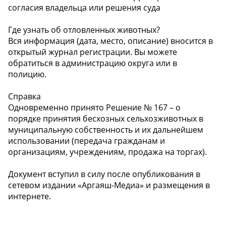
согласия владельца или решения суда
Где узнать об отловленных животных?
Вся информация (дата, место, описание) вносится в
открытый журнал регистрации. Вы можете
обратиться в администрацию округа или в
полицию.
Справка
Одновременно принято Решение № 167 – о
порядке принятия бесхозных сельхозживотных в
муниципальную собственность и их дальнейшем
использовании (передача гражданам и
организациям, учреждениям, продажа на торгах).
Документ вступил в силу после опубликования в
сетевом издании «Аргаяш-Медиа» и размещения в
интернете.