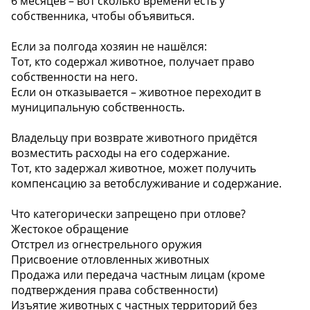
6 месяцев – вот сколько времени есть у
собственника, чтобы объявиться.
Если за полгода хозяин не нашёлся:
Тот, кто содержал животное, получает право
собственности на него.
Если он отказывается – животное переходит в
муниципальную собственность.
Владельцу при возврате животного придётся
возместить расходы на его содержание.
Тот, кто задержал животное, может получить
компенсацию за ветобслуживание и содержание.
Что категорически запрещено при отлове?
Жестокое обращение
Отстрел из огнестрельного оружия
Присвоение отловленных животных
Продажа или передача частным лицам (кроме
подтверждения права собственности)
Изъятие животных с частных территорий без