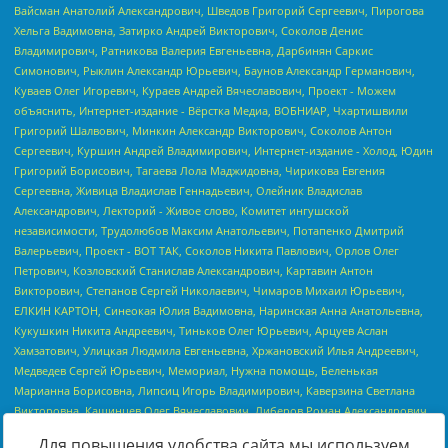
Для повышения удобства сайта мы используем