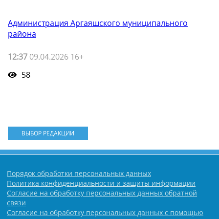
Администрация Аргаяшского муниципального
района
12:37
09.04.2026 16+
58
ВЫБОР РЕДАКЦИИ
Порядок обработки персональных данных
Политика конфиденциальности и защиты информации
Согласие на обработку персональных данных обратной
связи
Согласие на обработку персональных данных с помощью