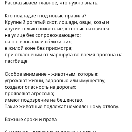
Рассказываем главное, что нужно знать.
Кто подпадает под новые правила?
Крупный рогатый скот, лошади, овцы, козы и
другие сельхозживотные, которые находятся:
на улице без сопровождающего;
на посевных или вблизи них;
в жилой зоне без присмотра;
при отклонении от маршрута во время прогона на
пастбище.
Особое внимание – животным, которые:
угрожают жизни, здоровью или имуществу;
создают опасность на дорогах;
проявляют агрессию;
имеют подозрение на бешенство.
Такие животные подлежат немедленному отлову.
Важные сроки и права