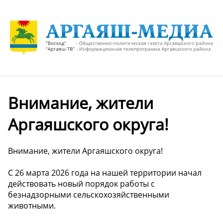
Внимание, жители
Аргаяшского округа!
Внимание, жители Аргаяшского округа!
С 26 марта 2026 года на нашей территории начал
действовать новый порядок работы с
безнадзорными сельскохозяйственными
животными.