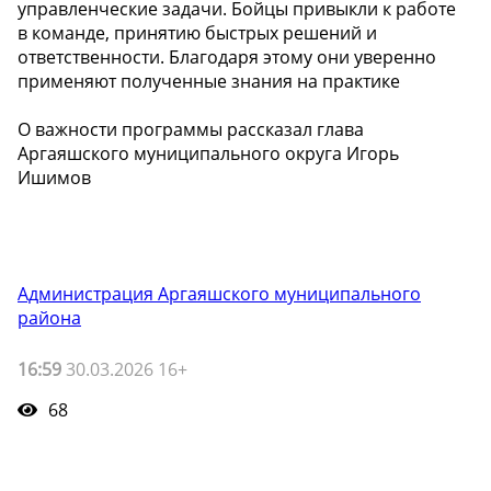
управленческие задачи. Бойцы привыкли к работе
в команде, принятию быстрых решений и
ответственности. Благодаря этому они уверенно
применяют полученные знания на практике
О важности программы рассказал глава
Аргаяшского муниципального округа Игорь
Ишимов
Администрация Аргаяшского муниципального
района
16:59
30.03.2026 16+
68