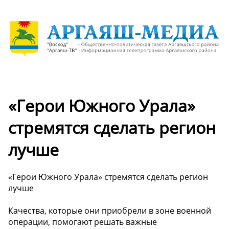
«Герои Южного Урала»
стремятся сделать регион
лучше
«Герои Южного Урала» стремятся сделать регион
лучше
Качества, которые они приобрели в зоне военной
операции, помогают решать важные