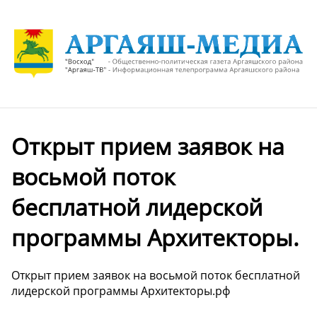
Открыт прием заявок на
восьмой поток
бесплатной лидерской
программы Архитекторы.
Открыт прием заявок на восьмой поток бесплатной
лидерской программы Архитекторы.рф