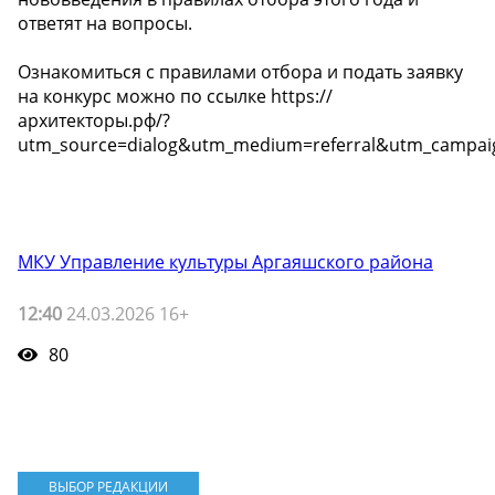
ответят на вопросы.
Ознакомиться с правилами отбора и подать заявку
на конкурс можно по ссылке https://
архитекторы.рф/?
utm_source=dialog&utm_medium=referral&utm_campai
МКУ Управление культуры Аргаяшского района
12:40
24.03.2026 16+
80
ВЫБОР РЕДАКЦИИ