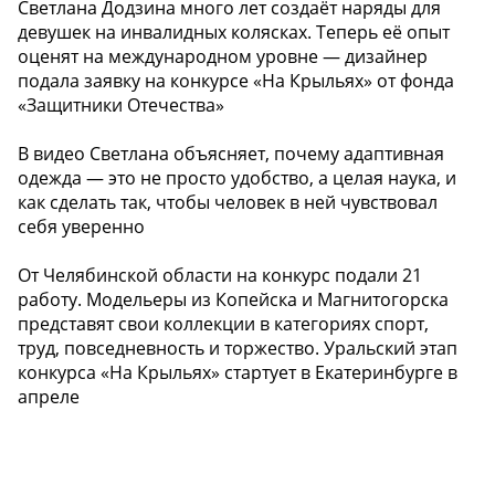
Светлана Додзина много лет создаёт наряды для
девушек на инвалидных колясках. Теперь её опыт
оценят на международном уровне — дизайнер
подала заявку на конкурсе «На Крыльях» от фонда
«Защитники Отечества»
В видео Светлана объясняет, почему адаптивная
одежда — это не просто удобство, а целая наука, и
как сделать так, чтобы человек в ней чувствовал
себя уверенно
От Челябинской области на конкурс подали 21
работу. Модельеры из Копейска и Магнитогорска
представят свои коллекции в категориях спорт,
труд, повседневность и торжество. Уральский этап
конкурса «На Крыльях» стартует в Екатеринбурге в
апреле