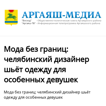
Мода без границ:
челябинский дизайнер
шьёт одежду для
особенных девушек
Мода без границ: челябинский дизайнер шьёт
одежду для особенных девушек