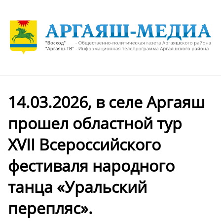
14.03.2026, в селе Аргаяш
прошел областной тур
XVII Всероссийского
фестиваля народного
танца «Уральский
перепляс».