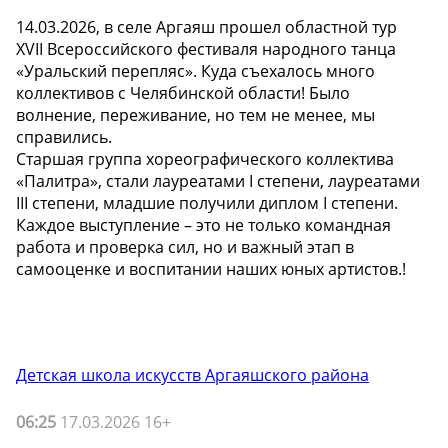
14.03.2026, в селе Аргаяш прошел областной тур
XVII Всероссийского фестиваля народного танца
«Уральский перепляс». Куда съехалось много
коллективов с Челябинской области! Было
волнение, переживание, но тем не менее, мы
справились.
Старшая группа хореографического коллектива
«Палитра», стали лауреатами I степени, лауреатами
III степени, младшие получили диплом I степени.
Каждое выступление – это не только командная
работа и проверка сил, но и важный этап в
самооценке и воспитании наших юных артистов.!
Детская школа искусств Аргаяшского района
06:25
17.03.2026 16+