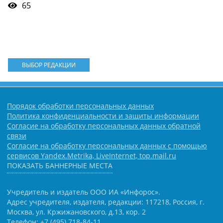
65
ВЫБОР РЕДАКЦИИ
Порядок обработки персональных данных
Политика конфиденциальности и защиты информации
Согласие на обработку персональных данных обратной
связи
Согласие на обработку персональных данных с помощью
сервисов Yandex.Metrika, LiveInternet, top.mail.ru
ПОКАЗАТЬ БАННЕРНЫЕ МЕСТА
Учредитель и издатель ООО ИА «Инфорос».
Адрес учредителя, издателя, редакции: 117218, Россия, г.
Москва, ул. Кржижановского, д.13, кор. 2
Телефон: +7 (495) 718-84-11