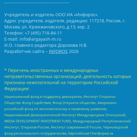
Учредитель и издатель ООО ИА «Инфорос».
Адрес учредителя, издателя, редакции: 117218, Россия, г.
Москва, ул. Кржижановского, д.13, кор. 2
Телефон: +7 (495) 718-84-11
E-mail: info@argayash-m.ru
И.О. главного редактора Дорохова Н.В.
Разработчик сайта –
INFOROS
2026
* Перечень иностранных и международных
неправительственных организаций, деятельность которых
признана нежелательной на территории Российской
Федерации:
Национальный фонд в поддержку демократии, Институт Открытое
Общество Фонд Содействия, Фонд Открытое общество, Американо-
российский фонд по экономическому и правовому развитию,
Национальный Демократический Институт Международных Отношений,
MEDIA DEVELOPMENT INVESTMENT FUND, Международный Республиканский
Институт, Открытая Россия, Институт современной России, Черноморский
фонд регионального сотрудничества, Европейская Платформа за