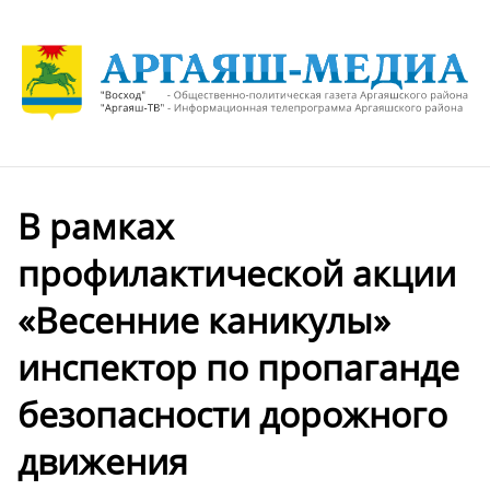
В рамках
профилактической акции
«Весенние каникулы»
инспектор по пропаганде
безопасности дорожного
движения