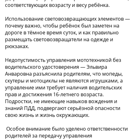
соответствующих возрасту и весу ребёнка.
Использование световозвращающих элементов —
почему важно, чтобы ребёнок был заметен на
дороге в тёмное время суток, и как правильно
размещать световозвращатели на одежде и
рюкзаках.
Недопустимость управления мототехникой без
водительского удостоверения — Эльвира
Анваровна разъяснила родителям, что мопеды,
скутеры и мотоциклы не являются игрушками, а
управление ими требует наличия водительских
прав и достижения 16-летнего возраста.
Подростки, не имеющие навыков вождения и
знаний ПДД, подвергают серьёзной опасности
свою жизнь и жизнь окружающих.
️ Особое внимание было уделено ответственности
родителей за передачу управления