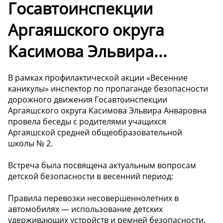
Госавтоинспекции
Аргаяшского округа
Касимова Эльвира...
В рамках профилактической акции «Весенние
каникулы» инспектор по пропаганде безопасности
дорожного движения Госавтоинспекции
Аргаяшского округа Касимова Эльвира Анваровна
провела беседы с родителями учащихся
Аргаяшской средней общеобразовательной
школы № 2.
Встреча была посвящена актуальным вопросам
детской безопасности в весенний период:
Правила перевозки несовершеннолетних в
автомобилях — использование детских
удерживающих устройств и ремней безопасности,