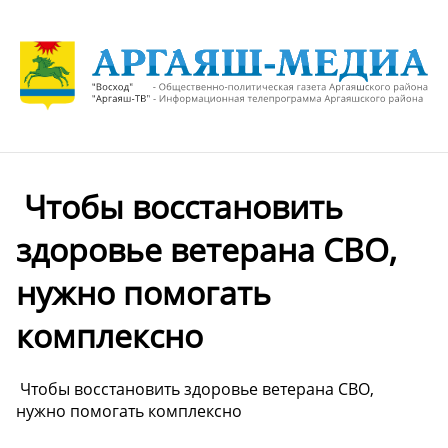
️ Чтобы восстановить
здоровье ветерана СВО,
нужно помогать
комплексно
️ Чтобы восстановить здоровье ветерана СВО,
нужно помогать комплексно