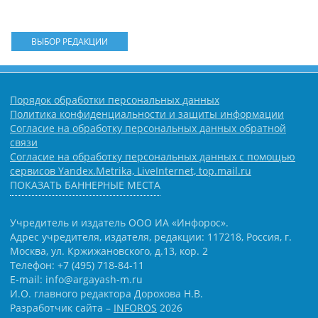
ВЫБОР РЕДАКЦИИ
Порядок обработки персональных данных
Политика конфиденциальности и защиты информации
Согласие на обработку персональных данных обратной
связи
Согласие на обработку персональных данных с помощью
сервисов Yandex.Metrika, LiveInternet, top.mail.ru
ПОКАЗАТЬ БАННЕРНЫЕ МЕСТА
Учредитель и издатель ООО ИА «Инфорос».
Адрес учредителя, издателя, редакции: 117218, Россия, г.
Москва, ул. Кржижановского, д.13, кор. 2
Телефон: +7 (495) 718-84-11
E-mail: info@argayash-m.ru
И.О. главного редактора Дорохова Н.В.
Разработчик сайта –
INFOROS
2026