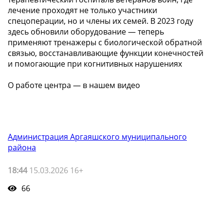
лечение проходят не только участники
спецоперации, но и члены их семей. В 2023 году
здесь обновили оборудование — теперь
применяют тренажеры с биологической обратной
связью, восстанавливающие функции конечностей
и помогающие при когнитивных нарушениях
О работе центра — в нашем видео
Администрация Аргаяшского муниципального
района
18:44
15.03.2026 16+
66