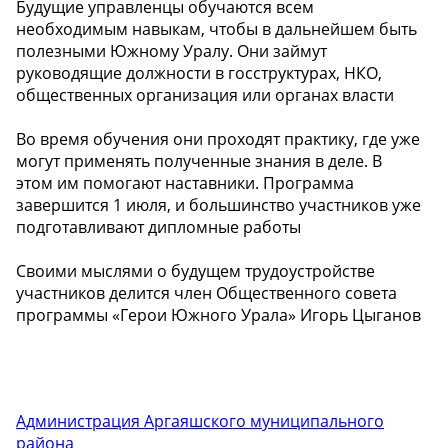
Будущие управленцы обучаются всем
необходимым навыкам, чтобы в дальнейшем быть
полезными Южному Уралу. Они займут
руководящие должности в госструктурах, НКО,
общественных организация или органах власти
Во время обучения они проходят практику, где уже
могут применять полученные знания в деле. В
этом им помогают наставники. Программа
завершится 1 июля, и большинство участников уже
подготавливают дипломные работы
Своими мыслями о будущем трудоустройстве
участников делится член Общественного совета
программы «Герои Южного Урала» Игорь Цыганов
Администрация Аргаяшского муниципального
района