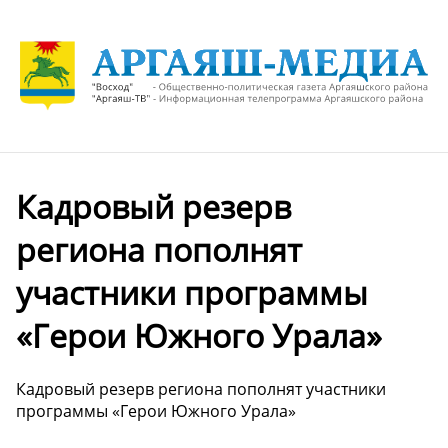
Кадровый резерв
региона пополнят
участники программы
«Герои Южного Урала»
Кадровый резерв региона пополнят участники
программы «Герои Южного Урала»