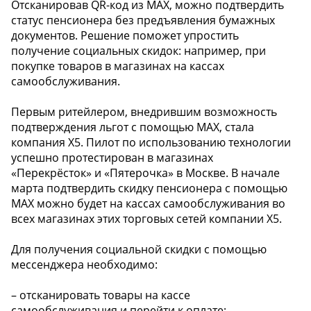
Отсканировав QR-код из МАХ, можно подтвердить
статус пенсионера без предъявления бумажных
документов. Решение поможет упростить
получение социальных скидок: например, при
покупке товаров в магазинах на кассах
самообслуживания.
Первым ритейлером, внедрившим возможность
подтверждения льгот с помощью МАХ, стала
компания X5. Пилот по использованию технологии
успешно протестирован в магазинах
«Перекрёсток» и «Пятерочка» в Москве. В начале
марта подтвердить скидку пенсионера с помощью
МАХ можно будет на кассах самообслуживания во
всех магазинах этих торговых сетей компании Х5.
Для получения социальной скидки с помощью
мессенджера необходимо:
– отсканировать товары на кассе
самообслуживания и перейти к оплате;