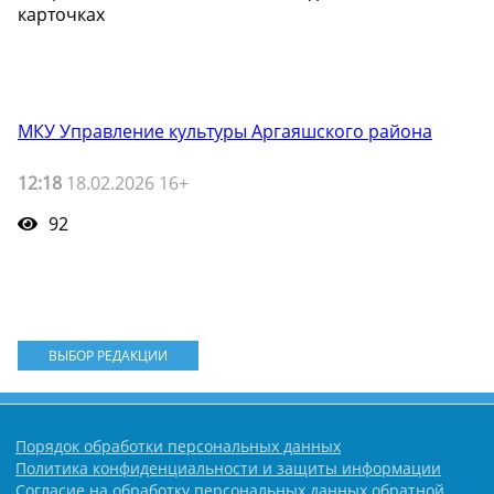
карточках
МКУ Управление культуры Аргаяшского района
12:18
18.02.2026 16+
92
ВЫБОР РЕДАКЦИИ
Порядок обработки персональных данных
Политика конфиденциальности и защиты информации
Согласие на обработку персональных данных обратной