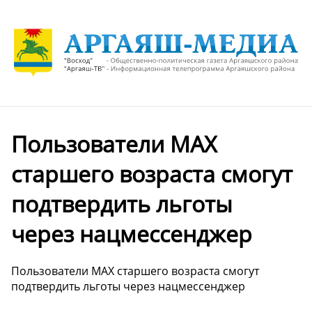
Пользователи МАХ
старшего возраста смогут
подтвердить льготы
через нацмессенджер
Пользователи МАХ старшего возраста смогут
подтвердить льготы через нацмессенджер