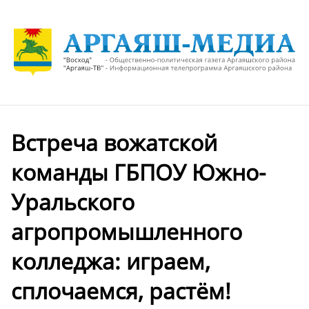
Встреча вожатской
команды ГБПОУ Южно-
Уральского
агропромышленного
колледжа: играем,
сплочаемся, растём!