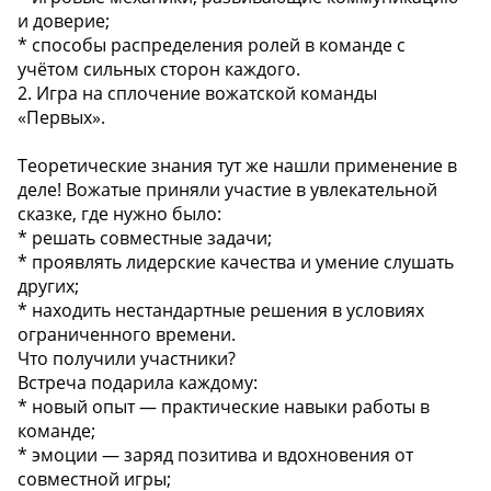
и доверие;
* способы распределения ролей в команде с
учётом сильных сторон каждого.
2. Игра на сплочение вожатской команды
«Первых».
Теоретические знания тут же нашли применение в
деле! Вожатые приняли участие в увлекательной
сказке, где нужно было:
* решать совместные задачи;
* проявлять лидерские качества и умение слушать
других;
* находить нестандартные решения в условиях
ограниченного времени.
Что получили участники?
Встреча подарила каждому:
* новый опыт — практические навыки работы в
команде;
* эмоции — заряд позитива и вдохновения от
совместной игры;