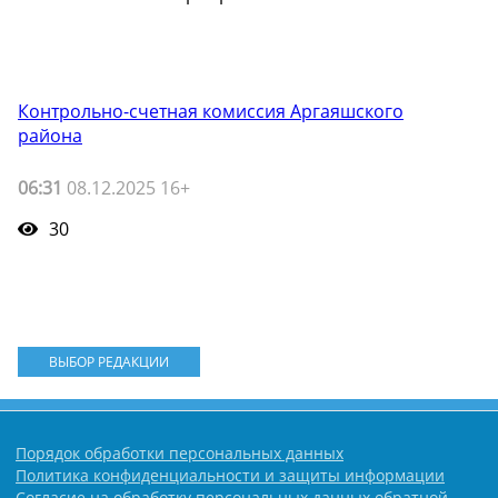
Контрольно-счетная комиссия Аргаяшского
района
06:31
08.12.2025 16+
30
ВЫБОР РЕДАКЦИИ
Порядок обработки персональных данных
Политика конфиденциальности и защиты информации
Согласие на обработку персональных данных обратной