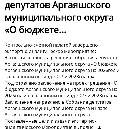
депутатов Аргаяшского
муниципального округа
«О бюджете...
Контрольно-счетной палатой завершено
экспертно-аналитическое мероприятие:
Экспертиза проекта решения Собрания депутатов
Аргаяшского муниципального округа «О бюджете
Аргаяшского муниципального округа на 2026год и
на плановый период 2027 и 2028годов».
Подготовлено заключение на проект решения «О
бюджете Аргаяшского муниципального округа на
2026год и на плановый период 2027 и 2028годов».
Заключение направлено в Собрание депутатов
Аргаяшского муниципального округа и Главе
Аргаяшского муниципального округа.
Поставленные цели и задачи экспертно-
аналитического мероприятия выполнены.