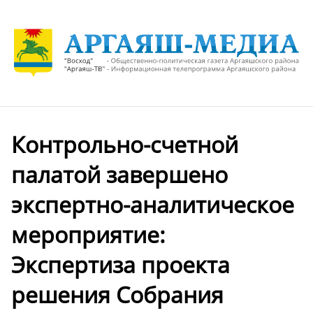
Контрольно-счетной
палатой завершено
экспертно-аналитическое
мероприятие:
Экспертиза проекта
решения Собрания