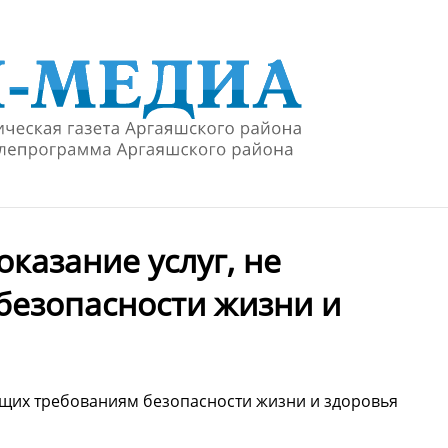
казание услуг, не
езопасности жизни и
ающих требованиям безопасности жизни и здоровья