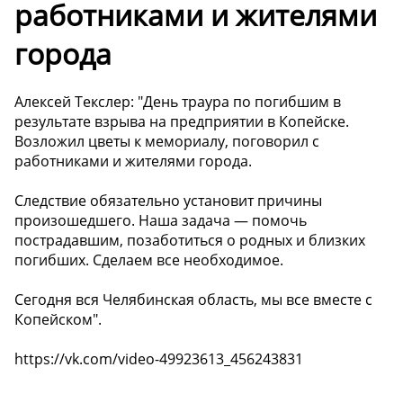
работниками и жителями
города
Алексей Текслер: "День траура по погибшим в
результате взрыва на предприятии в Копейске.
Возложил цветы к мемориалу, поговорил с
работниками и жителями города.
Следствие обязательно установит причины
произошедшего. Наша задача — помочь
пострадавшим, позаботиться о родных и близких
погибших. Сделаем все необходимое.
Сегодня вся Челябинская область, мы все вместе с
Копейском".
https://vk.com/video-49923613_456243831