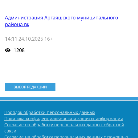
Администрация Аргаяшского муниципального
района вк
14:11
24.10.2025 16+
1208
ВЫБОР РЕДАКЦИИ
Порядок обработки персональных данных
Политика конфиденциальности и защиты информации
Согласие на обработку персональных данных обратной
связи
Согласие на обработку персональных данных с помощью