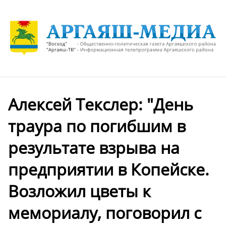
Алексей Текслер: "День
траура по погибшим в
результате взрыва на
предприятии в Копейске.
Возложил цветы к
мемориалу, поговорил с