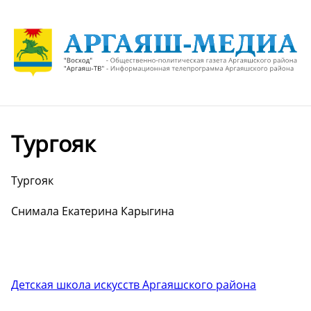
Тургояк
Тургояк
Снимала Екатерина Карыгина
Детская школа искусств Аргаяшского района