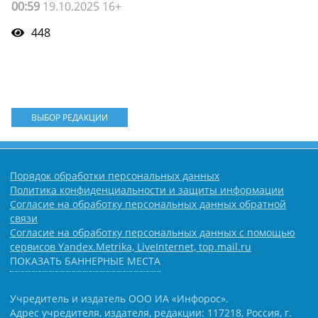
00:59
19.10.2025 16+
448
ВЫБОР РЕДАКЦИИ
Порядок обработки персональных данных
Политика конфиденциальности и защиты информации
Согласие на обработку персональных данных обратной
связи
Согласие на обработку персональных данных с помощью
сервисов Yandex.Metrika, LiveInternet, top.mail.ru
ПОКАЗАТЬ БАННЕРНЫЕ МЕСТА
Учредитель и издатель ООО ИА «Инфорос».
Адрес учредителя, издателя, редакции: 117218, Россия, г.