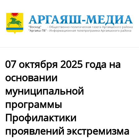
07 октября 2025 года на
основании
муниципальной
программы
Профилактики
проявлений экстремизма