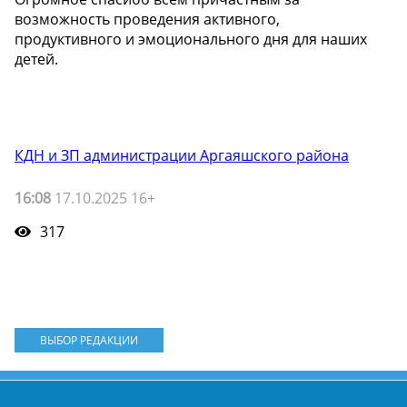
возможность проведения активного,
продуктивного и эмоционального дня для наших
детей.
КДН и ЗП администрации Аргаяшского района
16:08
17.10.2025 16+
317
ВЫБОР РЕДАКЦИИ