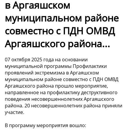
в Аргаяшском
муниципальном районе
совместно с ПДН ОМВД
Аргаяшского района...
07 октября 2025 года на основании
муниципальной программы Профилактики
проявлений экстремизма в Аргаяшском
муниципальном районе совместно с ПДН ОМВД
Аргаяшского района прошло мероприятие,
направленное на профилактику деструктивного
поведения несовершеннолетних Аргаяшского
района. 20 несовершеннолетних района приняли
участие.
В программу мероприятия вошло: