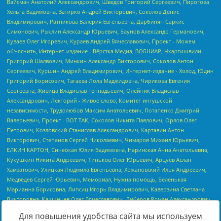
Для повышения удобства сайта мы используем