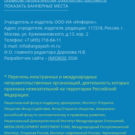
ПОКАЗАТЬ БАННЕРНЫЕ МЕСТА
Учредитель и издатель ООО ИА «Инфорос».
Адрес учредителя, издателя, редакции: 117218, Россия, г.
Москва, ул. Кржижановского, д.13, кор. 2
Телефон: +7 (495) 718-84-11
E-mail: info@argayash-m.ru
И.О. главного редактора Дорохова Н.В.
Разработчик сайта –
INFOROS
2026
* Перечень иностранных и международных
неправительственных организаций, деятельность которых
признана нежелательной на территории Российской
Федерации:
Национальный фонд в поддержку демократии, Институт Открытое
Общество Фонд Содействия, Фонд Открытое общество, Американо-
российский фонд по экономическому и правовому развитию,
Национальный Демократический Институт Международных Отношений,
MEDIA DEVELOPMENT INVESTMENT FUND, Международный Республиканский
Институт, Открытая Россия, Институт современной России, Черноморский