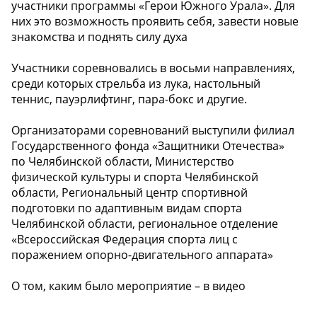
участники программы «Герои Южного Урала». Для
них это возможность проявить себя, завести новые
знакомства и поднять силу духа
Участники соревновались в восьми направлениях,
среди которых стрельба из лука, настольный
теннис, пауэрлифтинг, пара-бокс и другие.
Организаторами соревнований выступили филиал
Государственного фонда «Защитники Отечества»
по Челябинской области, Министерство
физической культуры и спорта Челябинской
области, Региональный центр спортивной
подготовки по адаптивным видам спорта
Челябинской области, региональное отделение
«Всероссийская Федерация спорта лиц с
поражением опорно-двигательного аппарата»
О том, каким было мероприятие – в видео