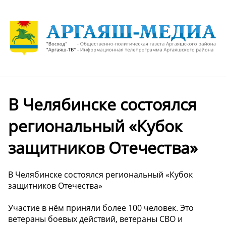
В Челябинске состоялся
региональный «Кубок
защитников Отечества»
В Челябинске состоялся региональный «Кубок
защитников Отечества»
Участие в нём приняли более 100 человек. Это
ветераны боевых действий, ветераны СВО и