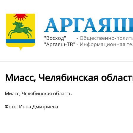
Миасс, Челябинская област
Миасс, Челябинская область
Фото: Инна Дмитриева