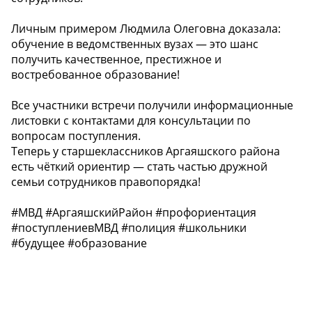
Личным примером Людмила Олеговна доказала:
обучение в ведомственных вузах — это шанс
получить качественное, престижное и
востребованное образование!
Все участники встречи получили информационные
листовки с контактами для консультации по
вопросам поступления.
Теперь у старшеклассников Аргаяшского района
есть чёткий ориентир — стать частью дружной
семьи сотрудников правопорядка!
#МВД #АргаяшскийРайон #профориентация
#поступлениевМВД #полиция #школьники
#будущее #образование