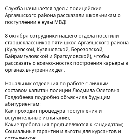
Служба начинается здесь: полицейские
Аргаяшского района рассказали школьникам о
поступлении в вузы МВД!
8 октября сотрудники нашего отдела посетили
старшеклассников пяти школ Аргаяшского района
(Кулуевской, Кузяшевской, Березовской,
Байрамгуловской и Яраткуловской), чтобы
рассказать о возможностях построения карьеры в
органах внутренних дел.
Начальник отделения по работе с личным
составом капитан полиции Людмила Олеговна
Голдобеева подробно объяснила будущим
абитуриентам:
Как проходит процедура поступления и
вступительные испытания;
Какие требования предъявляются к кандидатам;
Социальные гарантии и льготы для курсантов и
сотрудников.