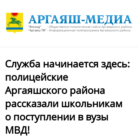
Служба начинается здесь:
полицейские
Аргаяшского района
рассказали школьникам
о поступлении в вузы
МВД!