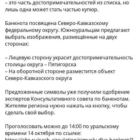
– это часть достопримечательностей из списка, но
лишь одна может стать частью купюр.
Банкнота посвящена Северо-Кавказскому
федеральному округу. Южноуральцам предлагают
выбрать изображения, размещённые на двух
сторонах:
– Лицевую сторону украсит достопримечательность
столицы округа – Пятигорска
– На оборотной стороне разместится объект
Северо-Кавказского округа
Предложенные символы уже получили одобрение
экспертов Консультативного совета по банкнотам.
Жителям региона нужно нажать на кнопку, чтобы
сделать свой выбор.
Проголосовать можно до 14:00 по уральскому
времени 14 октября по ссылке: