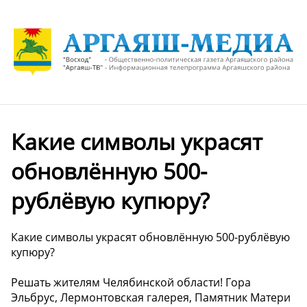
Какие символы украсят
обновлённую 500-
рублёвую купюру?
Какие символы украсят обновлённую 500-рублёвую
купюру?
Решать жителям Челябинской области! Гора
Эльбрус, Лермонтовская галерея, Памятник Матери