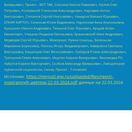
Источник:
https://minjust.gov.ru/uploaded/files/reestr-
inostrannyih-agentov-22-03-2024.pdf
данные на
22.03.2024