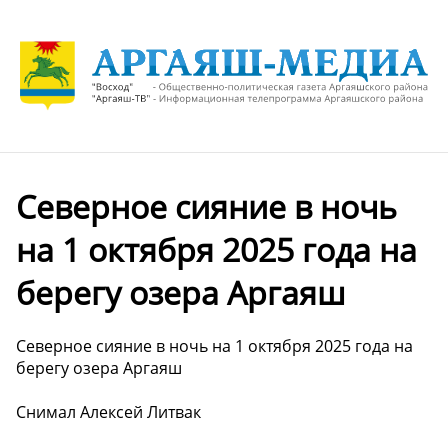
Северное сияние в ночь
на 1 октября 2025 года на
берегу озера Аргаяш
Северное сияние в ночь на 1 октября 2025 года на
берегу озера Аргаяш
Снимал Алексей Литвак