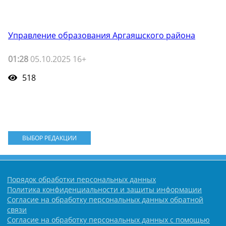
Управление образования Аргаяшского района
01:28
05.10.2025 16+
518
ВЫБОР РЕДАКЦИИ
Порядок обработки персональных данных
Политика конфиденциальности и защиты информации
Согласие на обработку персональных данных обратной
связи
Согласие на обработку персональных данных с помощью