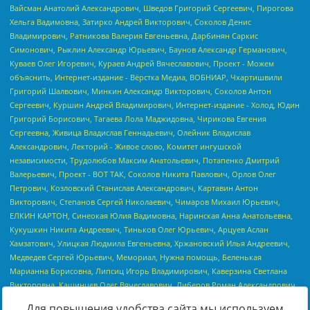
Для повышения удобства сайта мы используем