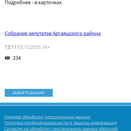
Подробнее - в карточках.
Собрание депутатов Аргаяшского района
13:11
03.10.2025 16+
234
ВЫБОР РЕДАКЦИИ
Порядок обработки персональных данных
Политика конфиденциальности и защиты информации
Согласие на обработку персональных данных обратной