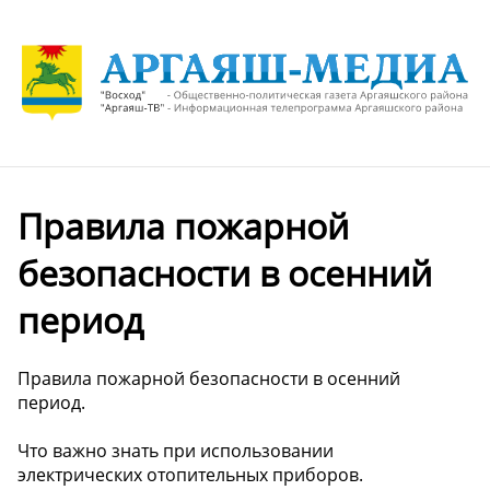
️Правила пожарной
безопасности в осенний
период
️Правила пожарной безопасности в осенний
период.
Что важно знать при использовании
электрических отопительных приборов.