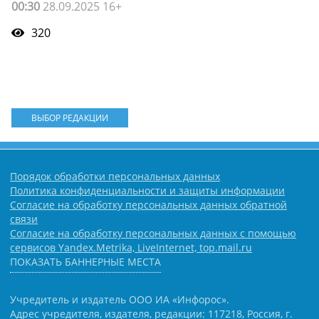
00:30
28.09.2025 16+
320
ВЫБОР РЕДАКЦИИ
Порядок обработки персональных данных
Политика конфиденциальности и защиты информации
Согласие на обработку персональных данных обратной
связи
Согласие на обработку персональных данных с помощью
сервисов Yandex.Metrika, LiveInternet, top.mail.ru
ПОКАЗАТЬ БАННЕРНЫЕ МЕСТА
Учредитель и издатель ООО ИА «Инфорос».
Адрес учредителя, издателя, редакции: 117218, Россия, г.