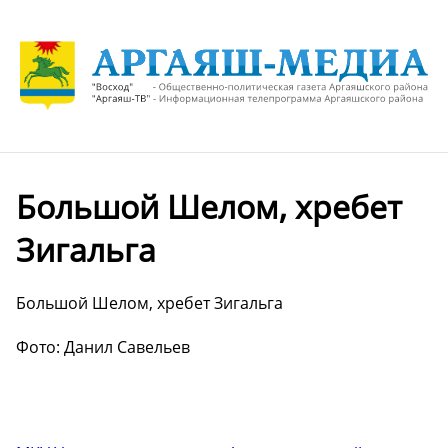
Большой Шелом, хребет
Зигальга
Большой Шелом, хребет Зигальга
Фото: Данил Савельев