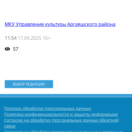
МКУ Управление культуры Аргаяшского района
11:54
17.09.2025 16+
57
ВЫБОР РЕДАКЦИИ
Порядок обработки персональных данных
Политика конфиденциальности и защиты информации
Согласие на обработку персональных данных обратной
связи
Согласие на обработку персональных данных с помощью