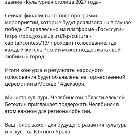
звание «Культурная столица 2027 года»
Сейчас финалисты готовят программы
мероприятий, которые будут реализованы в случае
победы. Параллельно на платформе «Госуслуги»
https://pos.gosuslugi.ru/lkp/cultural-
capital/contest/13/ проходит голосование, где
каждый житель России может поддержать свой
любимый город.
Итоги конкурса и результаты народного
голосования будут объявлены на торжественной
церемонии в Москве 14 декабря.
Министр культуры Челябинской области Алексей
Бетехтин приглашает поддержать Челябинск в
этом важном для региона событии.
Ваш голос важен для будущего развития культуры
и искусства Южного Урала