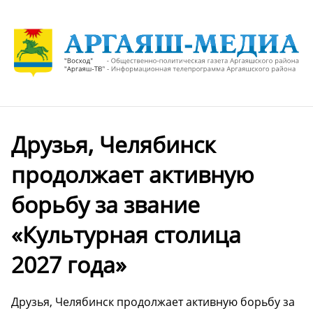
Друзья, Челябинск
продолжает активную
борьбу за звание
«Культурная столица
2027 года»
Друзья, Челябинск продолжает активную борьбу за