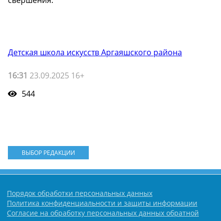
свершения.
Детская школа искусств Аргаяшского района
16:31
23.09.2025 16+
544
ВЫБОР РЕДАКЦИИ
Порядок обработки персональных данных
Политика конфиденциальности и защиты информации
Согласие на обработку персональных данных обратной