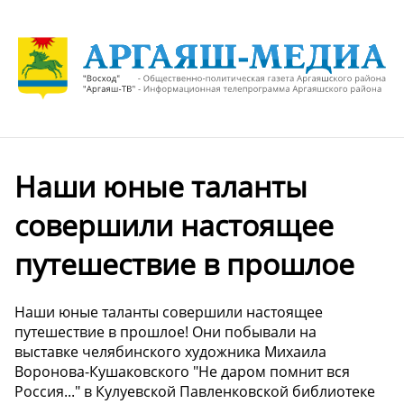
Наши юные таланты
совершили настоящее
путешествие в прошлое
Наши юные таланты совершили настоящее
путешествие в прошлое! Они побывали на
выставке челябинского художника Михаила
Воронова-Кушаковского "Не даром помнит вся
Россия..." в Кулуевской Павленковской библиотеке