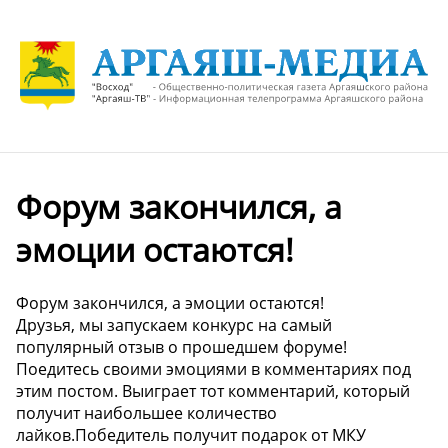
Форум закончился, а
эмоции остаются!
Форум закончился, а эмоции остаются!
Друзья, мы запускаем конкурс на самый
популярный отзыв о прошедшем форуме!
Поедитесь своими эмоциями в комментариях под
этим постом. Выиграет тот комментарий, который
получит наибольшее количество
лайков.Победитель получит подарок от МКУ