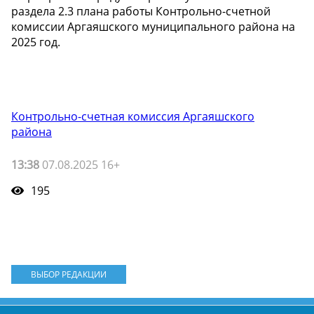
раздела 2.3 плана работы Контрольно-счетной
комиссии Аргаяшского муниципального района на
2025 год.
Контрольно-счетная комиссия Аргаяшского
района
13:38
07.08.2025 16+
195
ВЫБОР РЕДАКЦИИ