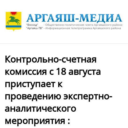
Контрольно-счетная
комиссия с 18 августа
приступает к
проведению экспертно-
аналитического
мероприятия :