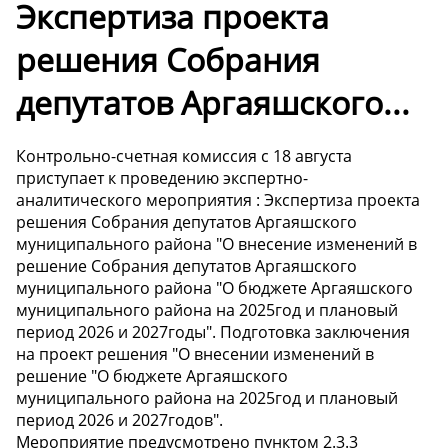
Экспертиза проекта
решения Собрания
депутатов Аргаяшского...
Контрольно-счетная комиссия с 18 августа
приступает к проведению экспертно-
аналитического мероприятия : Экспертиза проекта
решения Собрания депутатов Аргаяшского
муниципального района "О внесение изменений в
решение Собрания депутатов Аргаяшского
муниципального района "О бюджете Аргаяшского
муниципального района на 2025год и плановый
период 2026 и 2027годы". Подготовка заключения
на проект решения "О внесении изменений в
решение "О бюджете Аргаяшского
муниципального района на 2025год и плановый
период 2026 и 2027годов".
Мероприятие предусмотрено пунктом 2.3.3