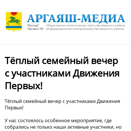
Тёплый семейный вечер
с участниками Движения
Первых!
Тёплый семейный вечер с участниками Движения
Первых!
У нас состоялось особенное мероприятие, где
собрались не только наши активные участники, но