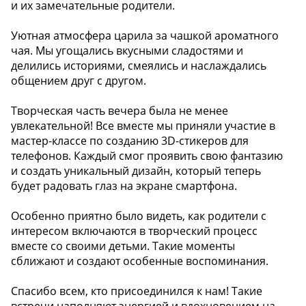
и их замечательные родители.
Уютная атмосфера царила за чашкой ароматного
чая. Мы угощались вкусными сладостями и
делились историями, смеялись и наслаждались
общением друг с другом.
Творческая часть вечера была не менее
увлекательной! Все вместе мы приняли участие в
мастер-классе по созданию 3D-стикеров для
телефонов. Каждый смог проявить свою фантазию
и создать уникальный дизайн, который теперь
будет радовать глаз на экране смартфона.
Особенно приятно было видеть, как родители с
интересом включаются в творческий процесс
вместе со своими детьми. Такие моменты
сближают и создают особенные воспоминания.
Спасибо всем, кто присоединился к нам! Такие