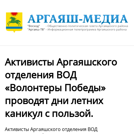
Активисты Аргаяшского
отделения ВОД
«Волонтеры Победы»
проводят дни летних
каникул с пользой.
Активисты Аргаяшского отделения ВОД