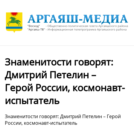
Знаменитости говорят:
Дмитрий Петелин –
Герой России, космонавт-
испытатель
Знаменитости говорят: Дмитрий Петелин – Герой
России, космонавт-испытатель