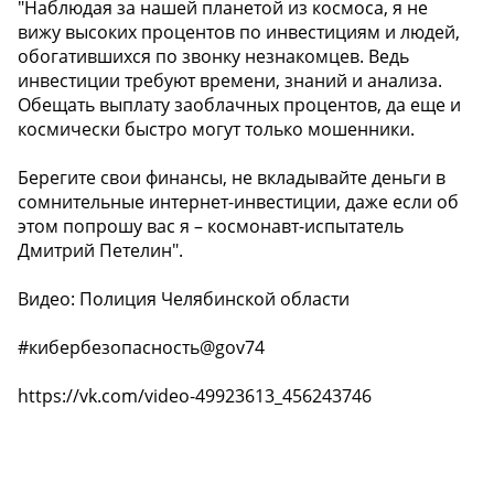
"Наблюдая за нашей планетой из космоса, я не
вижу высоких процентов по инвестициям и людей,
обогатившихся по звонку незнакомцев. Ведь
инвестиции требуют времени, знаний и анализа.
Обещать выплату заоблачных процентов, да еще и
космически быстро могут только мошенники.
Берегите свои финансы, не вкладывайте деньги в
сомнительные интернет-инвестиции, даже если об
этом попрошу вас я – космонавт-испытатель
Дмитрий Петелин".
Видео: Полиция Челябинской области
#кибербезопасность@gov74
https://vk.com/video-49923613_456243746