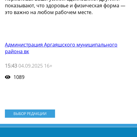
показывают, что здоровье и физическая форма —
это важно на любом рабочем месте.
Администрация Аргаяшского муниципального
района вк
15:43
04.09.2025 16+
1089
ВЫБОР РЕДАКЦИИ