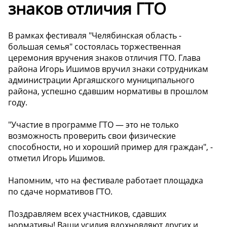
знаков отличия ГТО
В рамках фестиваля "Челябинская область -
большая семья" состоялась торжественная
церемония вручения знаков отличия ГТО. Глава
района Игорь Ишимов вручил знаки сотрудникам
администрации Аргаяшского муниципального
района, успешно сдавшим нормативы в прошлом
году.
"Участие в программе ГТО — это не только
возможность проверить свои физические
способности, но и хороший пример для граждан", -
отметил Игорь Ишимов.
Напомним, что на фестивале работает площадка
по сдаче нормативов ГТО.
Поздравляем всех участников, сдавших
нормативы! Ваши усилия вдохновляют других и