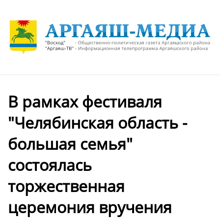
В рамках фестиваля
"Челябинская область -
большая семья"
состоялась
торжественная
церемония вручения