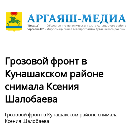
Грозовой фронт в
Кунашакском районе
снимала Ксения
Шалобаева
Грозовой фронт в Кунашакском районе снимала
Ксения Шалобаева