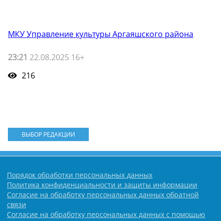
МКУ Управление культуры Аргаяшского района
23:21
22.08.2025 16+
216
ВЫБОР РЕДАКЦИИ
Порядок обработки персональных данных
Политика конфиденциальности и защиты информации
Согласие на обработку персональных данных обратной
связи
Согласие на обработку персональных данных с помощью