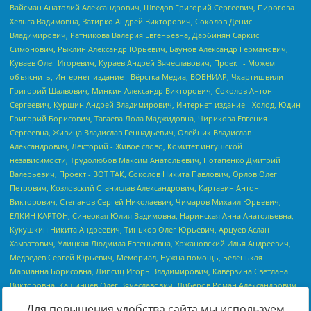
Для повышения удобства сайта мы используем