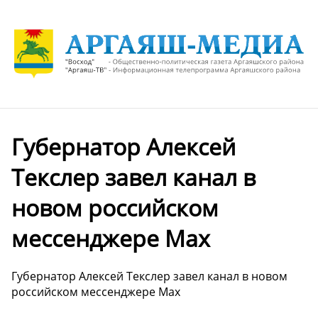
Губернатор Алексей
Текслер завел канал в
новом российском
мессенджере Max
Губернатор Алексей Текслер завел канал в новом
российском мессенджере Max